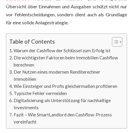
Übersicht über Einnahmen und Ausgaben schützt nicht nur
vor Fehlentscheidungen, sondern dient auch als Grundlage
für eine solide Anlagestrategie.
Table of Contents
Warum der Cashflow der Schlüssel zum Erfolg ist
Die wichtigsten Faktoren beim Immobilien Cashflow
berechnen
Der Nutzen eines modernen Renditerechner
Immobilien
Wie Einsteiger und Profis gleichermaßen profitieren
Typische Fehler vermeiden
Digitalisierung als Unterstützung für nachhaltige
Investments
Fazit – Wie SmartLandlord den Cashflow-Prozess
vereinfacht