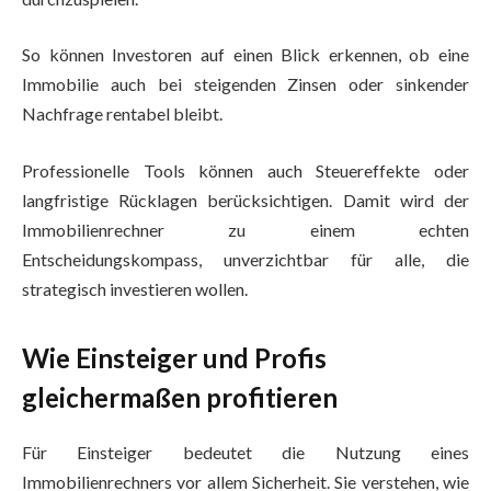
So können Investoren auf einen Blick erkennen, ob eine
Immobilie auch bei steigenden Zinsen oder sinkender
Nachfrage rentabel bleibt.
Professionelle Tools können auch Steuereffekte oder
langfristige Rücklagen berücksichtigen. Damit wird der
Immobilienrechner zu einem echten
Entscheidungskompass, unverzichtbar für alle, die
strategisch investieren wollen.
Wie Einsteiger und Profis
gleichermaßen profitieren
Für Einsteiger bedeutet die Nutzung eines
Immobilienrechners vor allem Sicherheit. Sie verstehen, wie