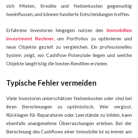
sich Mieten, Kredite und Nebenkosten gegenseitig
beeinflussen, und können fundierte Entscheidungen treffen.
Erfahrene Investoren hingegen nutzen den
Immobilien
Investment Rechner
, um Portfolios zu optimieren und
neue Objekte gezielt zu vergleichen. Ein professionelles
System zeigt, wo Cashflow-Potenziale liegen und welche
Objekte langfristig die besten Renditen erzielen.
Typische Fehler vermeiden
Viele Investoren unterschätzen Nebenkosten oder sind bei
ihren Berechnungen zu optimistisch. Wer vergisst,
Rücklagen für Reparaturen oder Leerstände zu bilden, kann
ebenfalls unangenehme Überraschungen erleben. Bei der
Berechnung des Cashflows einer Immobilie ist es immer am