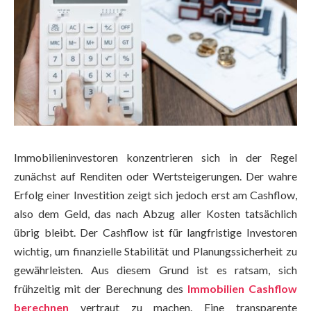
Immobilieninvestoren konzentrieren sich in der Regel
zunächst auf Renditen oder Wertsteigerungen. Der wahre
Erfolg einer Investition zeigt sich jedoch erst am Cashflow,
also dem Geld, das nach Abzug aller Kosten tatsächlich
übrig bleibt. Der Cashflow ist für langfristige Investoren
wichtig, um finanzielle Stabilität und Planungssicherheit zu
gewährleisten. Aus diesem Grund ist es ratsam, sich
frühzeitig mit der Berechnung des
Immobilien Cashflow
berechnen
vertraut zu machen. Eine transparente