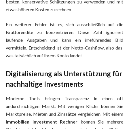
besten, konservative Schätzungen zu verwenden und mit
etwas höheren Kosten zu rechnen.
Ein weiterer Fehler ist es, sich ausschließlich auf die
Bruttorendite zu konzentrieren. Diese Zahl ignoriert
laufende Ausgaben und kann ein irreführendes Bild
vermitteln. Entscheidend ist der Netto-Cashflow, also das,
was tatsächlich auf Ihrem Konto landet.
Digitalisierung als Unterstützung für
nachhaltige Investments
Moderne Tools bringen Transparenz in einen oft
undurchsichtigen Markt. Mit wenigen Klicks können Sie
Marktpreise, Mieten und Zinssätze vergleichen. Mit einem
Immobilien Investment Rechner
können Sie mehrere