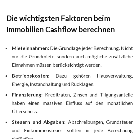
Die wichtigsten Faktoren beim
Immobilien Cashflow berechnen
Mieteinnahmen:
Die Grundlage jeder Berechnung. Nicht
nur die Grundmiete, sondern auch mögliche zusätzliche
Einnahmen müssen berücksichtigt werden.
Betriebskosten:
Dazu gehören Hausverwaltung,
Energie, Instandhaltung und Rücklagen.
Finanzierung:
Kreditraten, Zinsen und Tilgungsanteile
haben einen massiven Einfluss auf den monatlichen
Überschuss.
Steuern und Abgaben:
Abschreibungen, Grundsteuer
und Einkommensteuer sollten in jede Berechnung
einfließen.