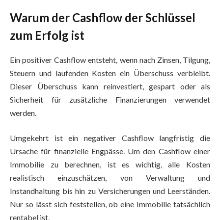
Warum der Cashflow der Schlüssel
zum Erfolg ist
Ein positiver Cashflow entsteht, wenn nach Zinsen, Tilgung,
Steuern und laufenden Kosten ein Überschuss verbleibt.
Dieser Überschuss kann reinvestiert, gespart oder als
Sicherheit für zusätzliche Finanzierungen verwendet
werden.
Umgekehrt ist ein negativer Cashflow langfristig die
Ursache für finanzielle Engpässe. Um den Cashflow einer
Immobilie zu berechnen, ist es wichtig, alle Kosten
realistisch einzuschätzen, von Verwaltung und
Instandhaltung bis hin zu Versicherungen und Leerständen.
Nur so lässt sich feststellen, ob eine Immobilie tatsächlich
rentabel ist.