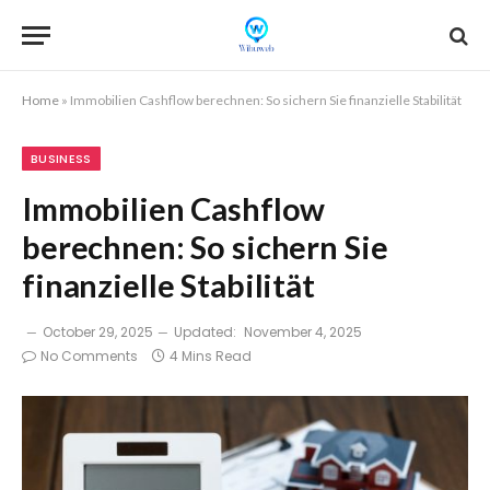
Home
»
Immobilien Cashflow berechnen: So sichern Sie finanzielle Stabilität
BUSINESS
Immobilien Cashflow
berechnen: So sichern Sie
finanzielle Stabilität
October 29, 2025
Updated:
November 4, 2025
No Comments
4 Mins Read